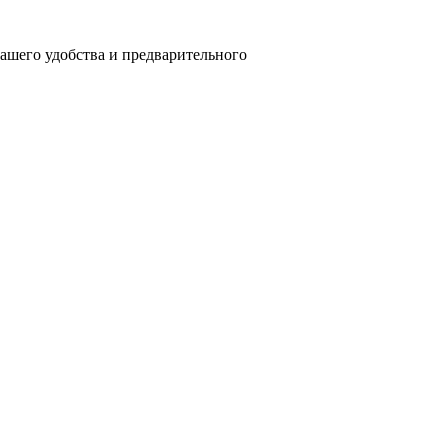
вашего удобства и предварительного