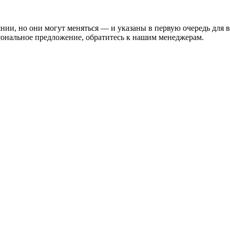
нии, но они могут меняться — и указаны в первую очередь для 
сональное предложение, обратитесь к нашим менеджерам.