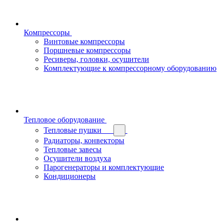
Компрессоры
Винтовые компрессоры
Поршневые компрессоры
Ресиверы, головки, осушители
Комплектующие к компрессорному оборудованию
Тепловое оборудование
Тепловые пушки
Радиаторы, конвекторы
Тепловые завесы
Осушители воздуха
Парогенераторы и комплектующие
Кондиционеры