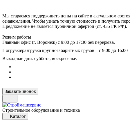
Мы стараемся поддерживать цены на сайте в актуальном состоя
ознакомления. Чтобы узнать точную стоимость и получить пер
Предложение не является публичной офертой (ст. 435 ГК РФ).
Режим работы
Главный офис (г. Воронеж) с 9:00 до 17:30 без перерыва.
Погрузка/разгрузка крупногабаритных грузов – с 9:00 до 16:00
Выходные дни: суббота, воскресенье.
Заказать звонок
Строительное оборудование и техника
Каталог