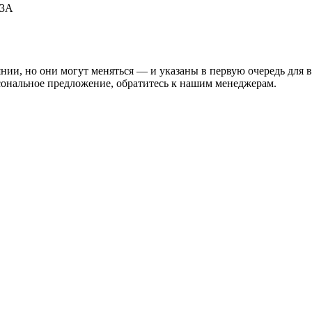
53А
нии, но они могут меняться — и указаны в первую очередь для 
сональное предложение, обратитесь к нашим менеджерам.