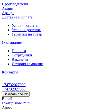
Производители
Акции
Аренда
Доставка и оплата
Условия оплаты
Условия доставки
Гарантия на товар
О компании
Новости
Сотрудники
Вакансии
История компании
Контакты
+74732027000
+74732027000
Заказать звонок
E-mail
zakaz@sms-vrn.ru
Адрес