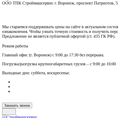
ООО ТПК Строймашсервис г. Воронеж, проспект Патриотов, 
Мы стараемся поддерживать цены на сайте в актуальном состоя
ознакомления. Чтобы узнать точную стоимость и получить пер
Предложение не является публичной офертой (ст. 435 ГК РФ).
Режим работы
Главный офис (г. Воронеж) с 9:00 до 17:30 без перерыва.
Погрузка/разгрузка крупногабаритных грузов – с 9:00 до 16:00
Выходные дни: суббота, воскресенье.
Заказать звонок