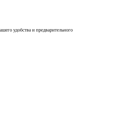
вашего удобства и предварительного