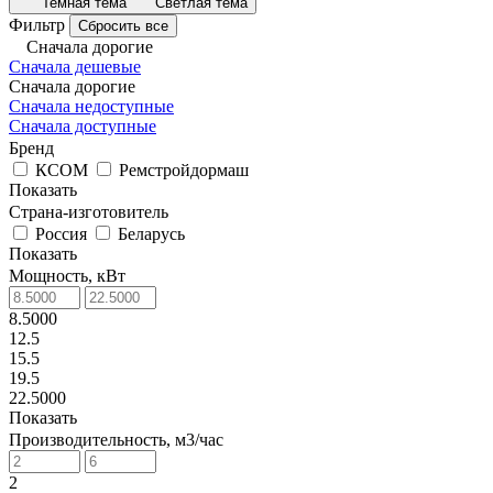
Темная тема
Светлая тема
Фильтр
Сбросить все
Сначала дорогие
Сначала дешевые
Сначала дорогие
Сначала недоступные
Сначала доступные
Бренд
КСОМ
Ремстройдормаш
Показать
Страна-изготовитель
Россия
Беларусь
Показать
Мощность, кВт
8.5000
12.5
15.5
19.5
22.5000
Показать
Производительность, м3/час
2