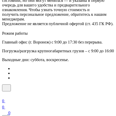
состоянии, но они могут меняться — и указаны в первую
очередь для вашего удобства и предварительного
ознакомления. Чтобы узнать точную стоимость и
получить персональное предложение, обратитесь к нашим
менеджерам.
Предложение не является публичной офертой (ст. 435 ГК РФ).
Режим работы
Главный офис (г. Воронеж) с 9:00 до 17:30 без перерыва.
Погрузка/разгрузка крупногабаритных грузов – с 9:00 до 16:00
Выходные дни: суббота, воскресенье.
0
0
0