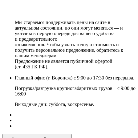
Мы стараемся поддерживать цены на сайте в
актуальном состоянии, но они могут меняться — и
указаны в первую очередь для вашего удобства
и предварительного
ознакомления. Чтобы узнать точную стоимость и
получить персональное предложение, обратитесь к
нашим менеджерам.
Предложение не является публичной офертой
(ст. 435 ГК РФ).
Главный офис (г. Воронеж) с 9:00 до 17:30 без перерыва.
Погрузка/разгрузка крупногабаритных грузов – с 9:00 до
16:00
Выходные дни: суббота, воскресенье.