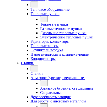
Тепловое оборудование
Тепловые пушки
Тепловые пушки
Газовые тепловые пушки
Дизельные тепловые пушки
Электрические тепловые пушки
Радиаторы, конвекторы
Тепловые завесы
Осушители воздуха
Парогенераторы и комплектующие
Кондиционеры
Станки
Станки
Алмазное бурение, сверлильные
Алмазное бурение, сверлильные
Сверлильные
Деревообрабатывающие
Для работы с листовым металлом