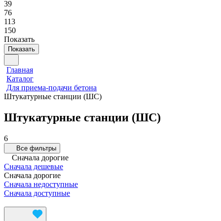
39
76
113
150
Показать
Показать
Главная
Каталог
Для приема-подачи бетона
Штукатурные станции (ШС)
Штукатурные станции (ШС)
6
Все фильтры
Сначала дорогие
Сначала дешевые
Сначала дорогие
Сначала недоступные
Сначала доступные