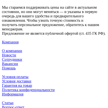
Мы стараемся поддерживать цены на сайте в актуальном
состоянии, но они могут меняться — и указаны в первую
очередь для вашего удобства и предварительного
ознакомления. Чтобы узнать точную стоимость и
получить персональное предложение, обратитесь к нашим
менеджерам.
Предложение не является публичной офертой (ст. 435 ГК РФ).
Компания
О компании
Новости
Сотрудники
Вакансии
Помощь
Условия оплаты
Условия доставки
Гарантия на товар
Политика конфиденциальности
Информация
Статьи
Вопрос-ответ