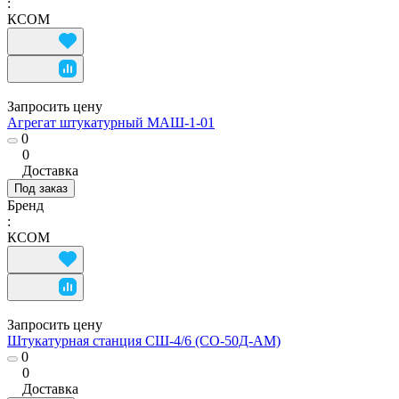
:
КСОМ
Запросить цену
Агрегат штукатурный МАШ-1-01
0
0
Доставка
Под заказ
Бренд
:
КСОМ
Запросить цену
Штукатурная станция СШ-4/6 (СО-50Д-АМ)
0
0
Доставка