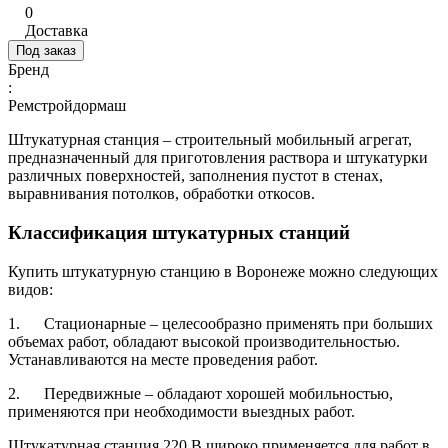
0
Доставка
Под заказ
Бренд
:
Ремстройдормаш
Штукатурная станция – строительный мобильный агрегат,
предназначенный для приготовления раствора и штукатурки
различных поверхностей, заполнения пустот в стенах,
выравнивания потолков, обработки откосов.
Классификация штукатурных станций
Купить штукатурную станцию в Воронеже можно следующих
видов:
1. Стационарные – целесообразно применять при больших
объемах работ, обладают высокой производительностью.
Устанавливаются на месте проведения работ.
2. Передвижные – обладают хорошей мобильностью,
применяются при необходимости выездных работ.
Штукатурная станция 220 В широко применяется для работ в