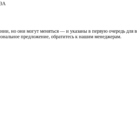
53А
нии, но они могут меняться — и указаны в первую очередь для 
сональное предложение, обратитесь к нашим менеджерам.