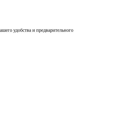
вашего удобства и предварительного