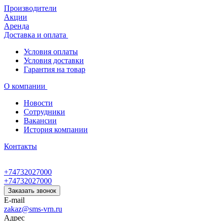
Производители
Акции
Аренда
Доставка и оплата
Условия оплаты
Условия доставки
Гарантия на товар
О компании
Новости
Сотрудники
Вакансии
История компании
Контакты
+74732027000
+74732027000
Заказать звонок
E-mail
zakaz@sms-vrn.ru
Адрес