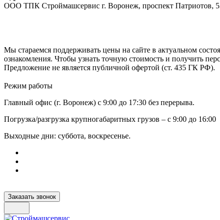
ООО ТПК Строймашсервис г. Воронеж, проспект Патриотов, 
Мы стараемся поддерживать цены на сайте в актуальном состоя
ознакомления. Чтобы узнать точную стоимость и получить пер
Предложение не является публичной офертой (ст. 435 ГК РФ).
Режим работы
Главный офис (г. Воронеж) с 9:00 до 17:30 без перерыва.
Погрузка/разгрузка крупногабаритных грузов – с 9:00 до 16:00
Выходные дни: суббота, воскресенье.
Заказать звонок