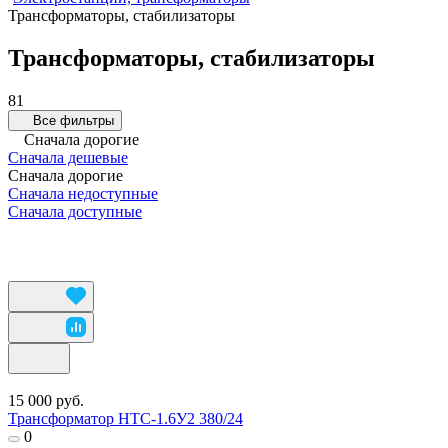
Трансформаторы, стабилизаторы
Трансформаторы, стабилизаторы
81
Все фильтры
Сначала дорогие
Сначала дешевые
Сначала дорогие
Сначала недоступные
Сначала доступные
15 000 руб.
Трансформатор НТС-1.6У2 380/24
0