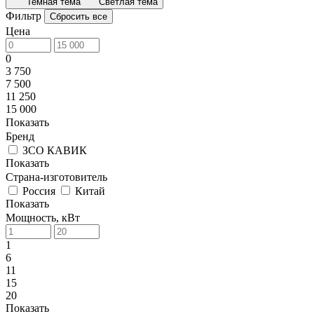
Темная тема
Светлая тема
Фильтр
Сбросить все
Цена
0
3 750
7 500
11 250
15 000
Показать
Бренд
ЗСО КАВИК
Показать
Страна-изготовитель
Россия
Китай
Показать
Мощность, кВт
1
6
11
15
20
Показать