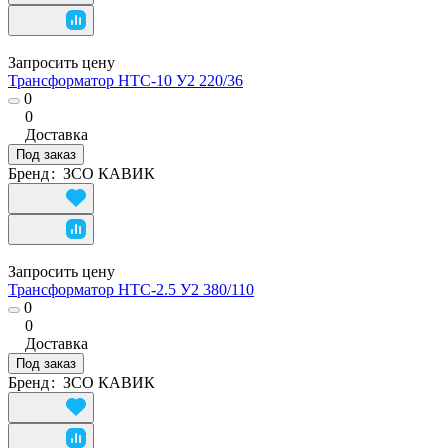
Запросить цену
Трансформатор НТС-10 У2 220/36
0
0
Доставка
Под заказ
Бренд
:
ЗСО КАВИК
Запросить цену
Трансформатор НТС-2.5 У2 380/110
0
0
Доставка
Под заказ
Бренд
:
ЗСО КАВИК