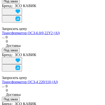
Под заказ
Бренд
:
ЗСО КАВИК
Запросить цену
Трансформатор ОСЗ-6.0/0,22У2 (Al)
0
0
Доставка
Под заказ
Бренд
:
ЗСО КАВИК
Запросить цену
Трансформатор ОСЗ-4 220/110 (Al)
0
0
Доставка
Под заказ
Бренд
:
ЗСО КАВИК