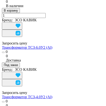
0
В наличии
В корзину
Бренд
:
ЗСО КАВИК
Запросить цену
Трансформатор ТСЗ-6.0У2 (Al)
0
0
Доставка
Под заказ
Бренд
:
ЗСО КАВИК
Запросить цену
Трансформатор ТСЗ-4.0У2 (Al)
0
0