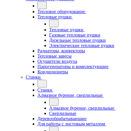
Тепловое оборудование
Тепловые пушки
Тепловые пушки
Газовые тепловые пушки
Дизельные тепловые пушки
Электрические тепловые пушки
Радиаторы, конвекторы
Тепловые завесы
Осушители воздуха
Парогенераторы и комплектующие
Кондиционеры
Станки
Станки
Алмазное бурение, сверлильные
Алмазное бурение, сверлильные
Сверлильные
Деревообрабатывающие
Для работы с листовым металлом