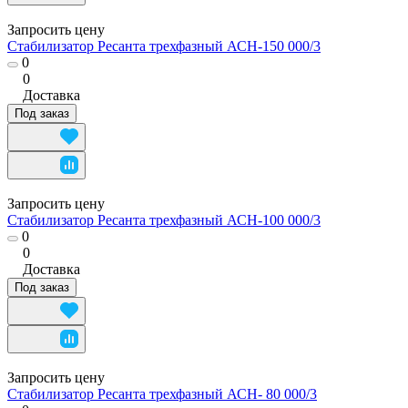
Запросить цену
Стабилизатор Ресанта трехфазный АСН-150 000/3
0
0
Доставка
Под заказ
Запросить цену
Стабилизатор Ресанта трехфазный АСН-100 000/3
0
0
Доставка
Под заказ
Запросить цену
Стабилизатор Ресанта трехфазный АСН- 80 000/3