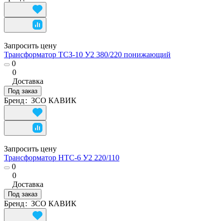
Запросить цену
Трансформатор ТСЗ-10 У2 380/220 понижающий
0
0
Доставка
Под заказ
Бренд
:
ЗСО КАВИК
Запросить цену
Трансформатор НТС-6 У2 220/110
0
0
Доставка
Под заказ
Бренд
:
ЗСО КАВИК