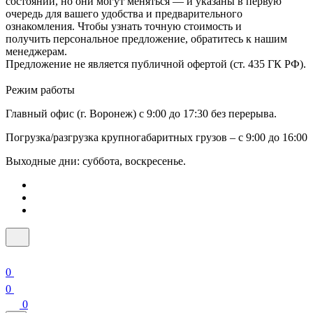
состоянии, но они могут меняться — и указаны в первую
очередь для вашего удобства и предварительного
ознакомления. Чтобы узнать точную стоимость и
получить персональное предложение, обратитесь к нашим
менеджерам.
Предложение не является публичной офертой (ст. 435 ГК РФ).
Режим работы
Главный офис (г. Воронеж) с 9:00 до 17:30 без перерыва.
Погрузка/разгрузка крупногабаритных грузов – с 9:00 до 16:00
Выходные дни: суббота, воскресенье.
0
0
0