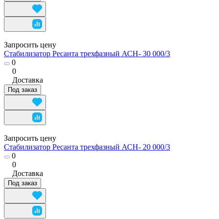
Запросить цену
Стабилизатор Ресанта трехфазный АСН- 30 000/3
0
0
Доставка
Под заказ
Запросить цену
Стабилизатор Ресанта трехфазный АСН- 20 000/3
0
0
Доставка
Под заказ