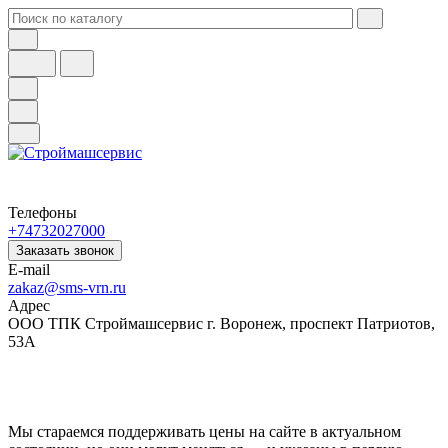
Телефоны
+74732027000
Заказать звонок
E-mail
zakaz@sms-vrn.ru
Адрес
ООО ТПК Строймашсервис г. Воронеж, проспект Патриотов,
53А
Мы стараемся поддерживать цены на сайте в актуальном