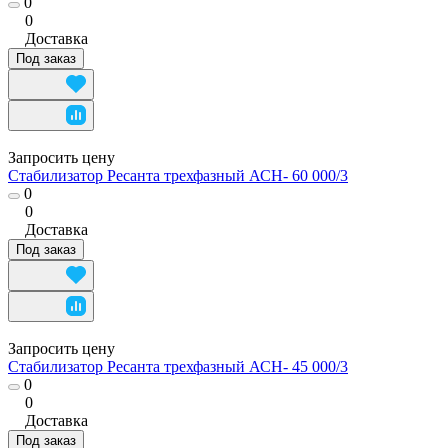
0
0
Доставка
Под заказ
Запросить цену
Стабилизатор Ресанта трехфазный АСН- 60 000/3
0
0
Доставка
Под заказ
Запросить цену
Стабилизатор Ресанта трехфазный АСН- 45 000/3
0
0
Доставка
Под заказ