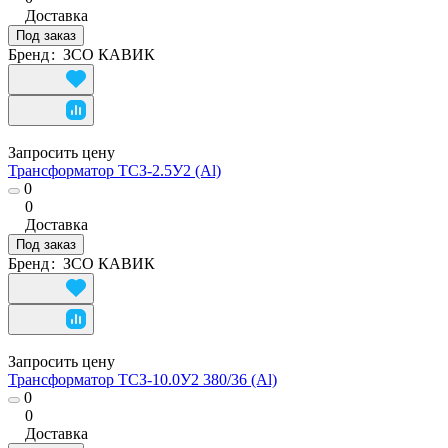
Доставка
Под заказ
Бренд
:
ЗСО КАВИК
Запросить цену
Трансформатор ТСЗ-2.5У2 (Al)
0
0
Доставка
Под заказ
Бренд
:
ЗСО КАВИК
Запросить цену
Трансформатор ТСЗ-10.0У2 380/36 (Al)
0
0
Доставка