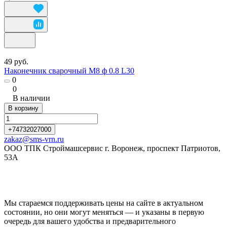
49 руб.
Наконечник сварочный М8 ф 0.8 L30
0
0
В наличии
В корзину
+74732027000
zakaz@sms-vrn.ru
ООО ТПК Строймашсервис г. Воронеж, проспект Патриотов,
53А
Мы стараемся поддерживать цены на сайте в актуальном
состоянии, но они могут меняться — и указаны в первую
очередь для вашего удобства и предварительного