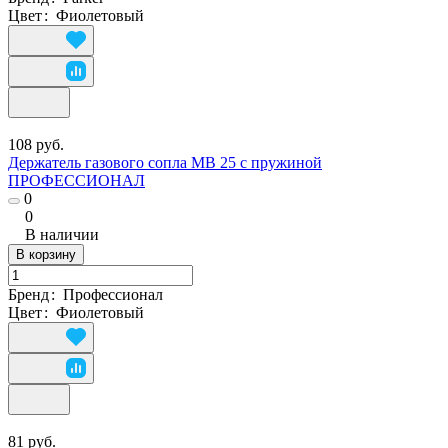
Цвет
:
Фиолетовый
108 руб.
Держатель газового сопла МВ 25 с пружиной
ПРОФЕССИОНАЛ
0
0
В наличии
В корзину
Бренд
:
Профессионал
Цвет
:
Фиолетовый
81 руб.