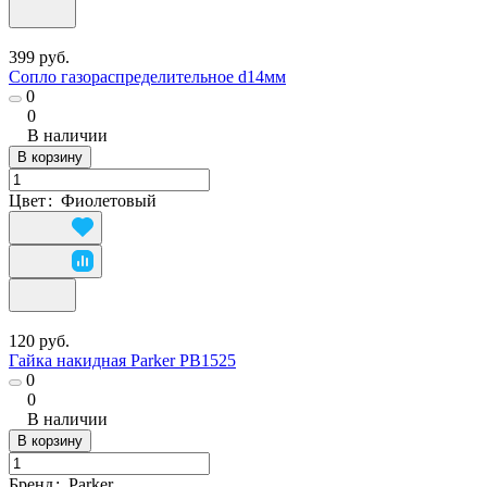
399 руб.
Сопло газораспределительное d14мм
0
0
В наличии
В корзину
Цвет
:
Фиолетовый
120 руб.
Гайка накидная Parker PB1525
0
0
В наличии
В корзину
Бренд
:
Parker