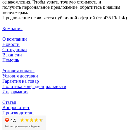
ознакомления. Чтобы узнать точную стоимость и
получить персональное предложение, обратитесь к нашим
менеджерам.
Предложение не является публичной офертой (ст. 435 ГК РФ).
Компания
О компании
Новости
Сотрудники
Вакансии
Помощь
Условия оплаты
Условия доставки
Гарантия на товар
Политика конфиденциальности
Информация
Статьи
Вопрос-ответ
Производители