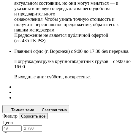
актуальном состоянии, но они могут меняться — и
указаны в первую очередь для вашего удобства
и предварительного
ознакомления. Чтобы узнать точную стоимость и
получить персональное предложение, обратитесь к
нашим менеджерам.
Предложение не является публичной офертой
(ст. 435 ГК РФ).
Главный офис (г. Воронеж) с 9:00 до 17:30 без перерыва.
Погрузка/разгрузка крупногабаритных грузов – с 9:00 до
16:00
Выходные дни: суббота, воскресенье.
Темная тема
Светлая тема
Фильтр
Сбросить все
Цена