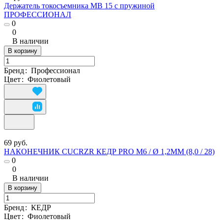
Держатель токосъемника МВ 15 с пружиной
ПРОФЕССИОНАЛ
0
0
В наличии
В корзину
Бренд
:
Профессионал
Цвет
:
Фиолетовый
69 руб.
НАКОНЕЧНИК CUCRZR КЕДР PRO M6 / Ø 1,2ММ (8,0 / 28)
0
0
В наличии
В корзину
Бренд
:
КЕДР
Цвет
:
Фиолетовый