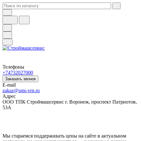
Телефоны
+74732027000
Заказать звонок
E-mail
zakaz@sms-vrn.ru
Адрес
ООО ТПК Строймашсервис г. Воронеж, проспект Патриотов,
53А
Мы стараемся поддерживать цены на сайте в актуальном