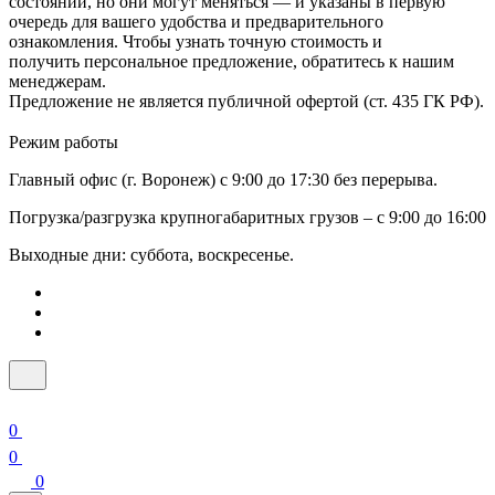
состоянии, но они могут меняться — и указаны в первую
очередь для вашего удобства и предварительного
ознакомления. Чтобы узнать точную стоимость и
получить персональное предложение, обратитесь к нашим
менеджерам.
Предложение не является публичной офертой (ст. 435 ГК РФ).
Режим работы
Главный офис (г. Воронеж) с 9:00 до 17:30 без перерыва.
Погрузка/разгрузка крупногабаритных грузов – с 9:00 до 16:00
Выходные дни: суббота, воскресенье.
0
0
0