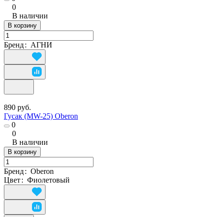
0
В наличии
В корзину
Бренд
:
АГНИ
890 руб.
Гусак (MW-25) Oberon
0
0
В наличии
В корзину
Бренд
:
Oberon
Цвет
:
Фиолетовый