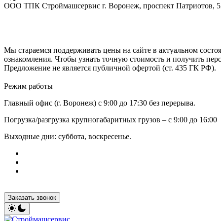
ООО ТПК Строймашсервис г. Воронеж, проспект Патриотов, 
Мы стараемся поддерживать цены на сайте в актуальном состоя
ознакомления. Чтобы узнать точную стоимость и получить пер
Предложение не является публичной офертой (ст. 435 ГК РФ).
Режим работы
Главный офис (г. Воронеж) с 9:00 до 17:30 без перерыва.
Погрузка/разгрузка крупногабаритных грузов – с 9:00 до 16:00
Выходные дни: суббота, воскресенье.
Заказать звонок