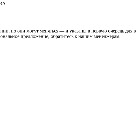
53А
нии, но они могут меняться — и указаны в первую очередь для 
сональное предложение, обратитесь к нашим менеджерам.