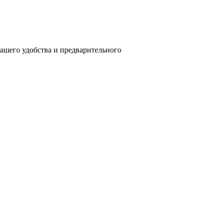
вашего удобства и предварительного