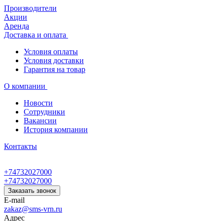
Производители
Акции
Аренда
Доставка и оплата
Условия оплаты
Условия доставки
Гарантия на товар
О компании
Новости
Сотрудники
Вакансии
История компании
Контакты
+74732027000
+74732027000
Заказать звонок
E-mail
zakaz@sms-vrn.ru
Адрес