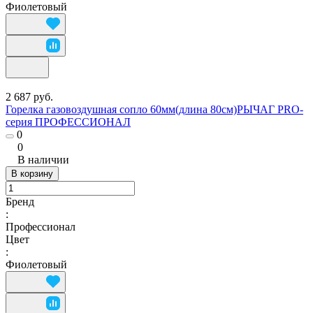
Фиолетовый
2 687 руб.
Горелка газовоздушная сопло 60мм(длина 80см)РЫЧАГ PRO-
серия ПРОФЕССИОНАЛ
0
0
В наличии
В корзину
Бренд
:
Профессионал
Цвет
:
Фиолетовый