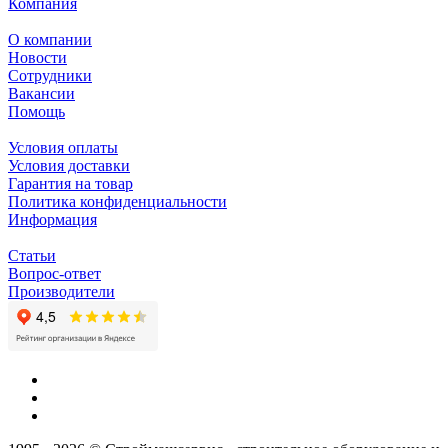
Компания
О компании
Новости
Сотрудники
Вакансии
Помощь
Условия оплаты
Условия доставки
Гарантия на товар
Политика конфиденциальности
Информация
Статьи
Вопрос-ответ
Производители