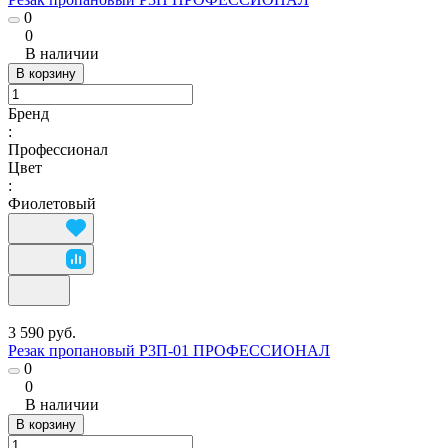
0
0
В наличии
В корзину
Бренд
:
Профессионал
Цвет
:
Фиолетовый
3 590 руб.
Резак пропановый Р3П-01 ПРОФЕССИОНАЛ
0
0
В наличии
В корзину