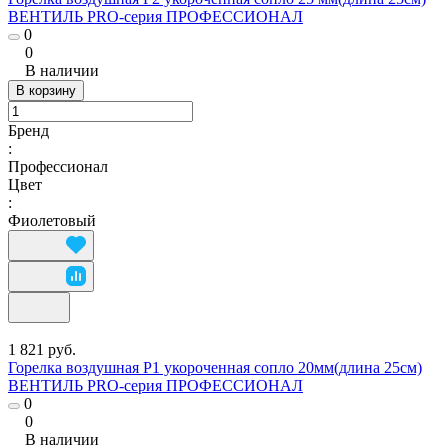
ВЕНТИЛЬ PRO-серия ПРОФЕССИОНАЛ
0
0
В наличии
В корзину
Бренд
:
Профессионал
Цвет
:
Фиолетовый
1 821 руб.
Горелка воздушная Р1 укороченная сопло 20мм(длина 25см)
ВЕНТИЛЬ PRO-серия ПРОФЕССИОНАЛ
0
0
В наличии