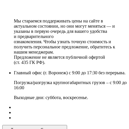
Мы стараемся поддерживать цены на сайте в
актуальном состоянии, но они могут меняться — и
указаны в первую очередь для вашего удобства
и предварительного
ознакомления. Чтобы узнать точную стоимость и
получить персональное предложение, обратитесь к
нашим менеджерам.
Предложение не является публичной офертой
(ст. 435 ГК РФ).
Главный офис (г. Воронеж) с 9:00 до 17:30 без перерыва.
Погрузка/разгрузка крупногабаритных грузов – с 9:00 до
16:00
Выходные дни: суббота, воскресенье.