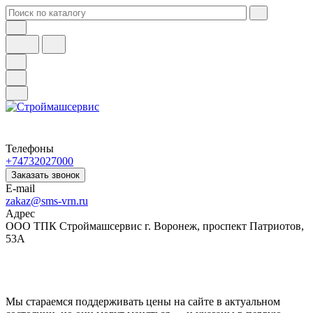
Телефоны
+74732027000
Заказать звонок
E-mail
zakaz@sms-vrn.ru
Адрес
ООО ТПК Строймашсервис г. Воронеж, проспект Патриотов,
53А
Мы стараемся поддерживать цены на сайте в актуальном