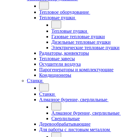
Тепловое оборудование
Тепловые пушки
Тепловые пушки
Газовые тепловые пушки
Дизельные тепловые пушки
Электрические тепловые пушки
Радиаторы, конвекторы
Тепловые завесы
Осушители воздуха
Парогенераторы и комплектующие
Кондиционеры
Станки
Станки
Алмазное бурение, сверлильные
Алмазное бурение, сверлильные
Сверлильные
Деревообрабатывающие
Для работы с листовым металлом