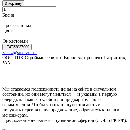
В корзину
Бренд
:
Профессионал
Цвет
:
Фиолетовый
+74732027000
zakaz@sms-vrn.ru
ООО ТПК Строймашсервис г. Воронеж, проспект Патриотов,
53А
Мы стараемся поддерживать цены на сайте в актуальном
состоянии, но они могут меняться — и указаны в первую
очередь для вашего удобства и предварительного
ознакомления. Чтобы узнать точную стоимость и
получить персональное предложение, обратитесь к нашим
менеджерам.
Предложение не является публичной офертой (ст. 435 ГК РФ).