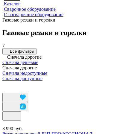
Каталог
Сварочное оборудование
Газосварочное оборудование
Газовые резаки и горелки
Газовые резаки и горелки
7
Все фильтры
Сначала дорогие
Сначала дешевые
Сначала дорогие
Сначала недоступные
Сначала доступные
3 990 руб.
Резак пропановый Р3П ПРОФЕССИОНАЛ