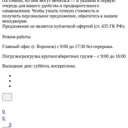
состоянии, но они могут меняться — и указаны в первую
очередь для вашего удобства и предварительного
ознакомления. Чтобы узнать точную стоимость и
получить персональное предложение, обратитесь к нашим
менеджерам.
Предложение не является публичной офертой (ст. 435 ГК РФ).
Режим работы
Главный офис (г. Воронеж) с 9:00 до 17:30 без перерыва.
Погрузка/разгрузка крупногабаритных грузов – с 9:00 до 16:00
Выходные дни: суббота, воскресенье.
0
0
0