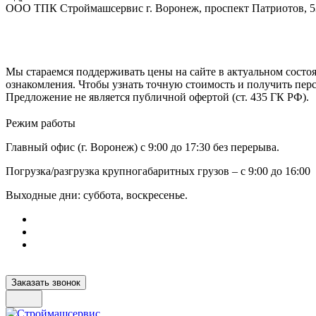
ООО ТПК Строймашсервис г. Воронеж, проспект Патриотов, 
Мы стараемся поддерживать цены на сайте в актуальном состоя
ознакомления. Чтобы узнать точную стоимость и получить пер
Предложение не является публичной офертой (ст. 435 ГК РФ).
Режим работы
Главный офис (г. Воронеж) с 9:00 до 17:30 без перерыва.
Погрузка/разгрузка крупногабаритных грузов – с 9:00 до 16:00
Выходные дни: суббота, воскресенье.
Заказать звонок