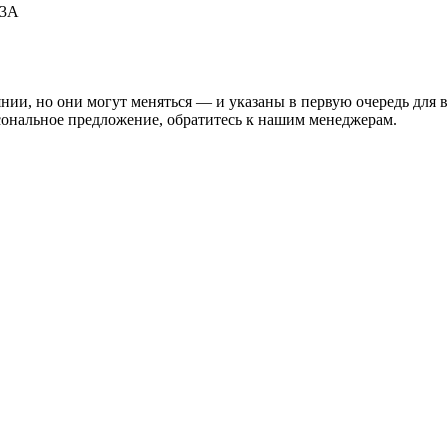
53А
нии, но они могут меняться — и указаны в первую очередь для 
сональное предложение, обратитесь к нашим менеджерам.