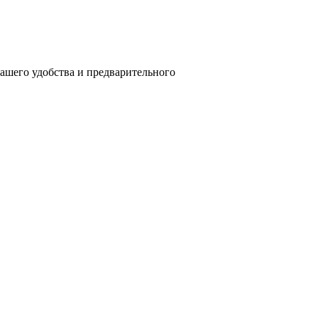
вашего удобства и предварительного