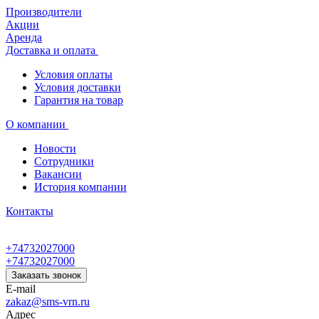
Производители
Акции
Аренда
Доставка и оплата
Условия оплаты
Условия доставки
Гарантия на товар
О компании
Новости
Сотрудники
Вакансии
История компании
Контакты
+74732027000
+74732027000
Заказать звонок
E-mail
zakaz@sms-vrn.ru
Адрес