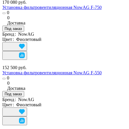
170 080 руб.
Установка фильтровентиляционная NowAG F-750
0
0
Доставка
Под заказ
Бренд
:
NowAG
Цвет
:
Фиолетовый
152 500 руб.
Установка фильтровентиляционная NowAG F-550
0
0
Доставка
Под заказ
Бренд
:
NowAG
Цвет
:
Фиолетовый