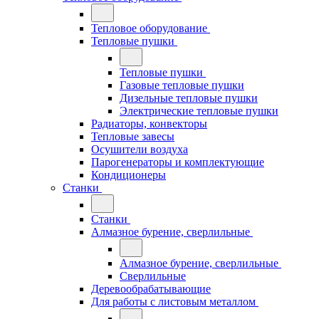
Тепловое оборудование
Тепловые пушки
Тепловые пушки
Газовые тепловые пушки
Дизельные тепловые пушки
Электрические тепловые пушки
Радиаторы, конвекторы
Тепловые завесы
Осушители воздуха
Парогенераторы и комплектующие
Кондиционеры
Станки
Станки
Алмазное бурение, сверлильные
Алмазное бурение, сверлильные
Сверлильные
Деревообрабатывающие
Для работы с листовым металлом