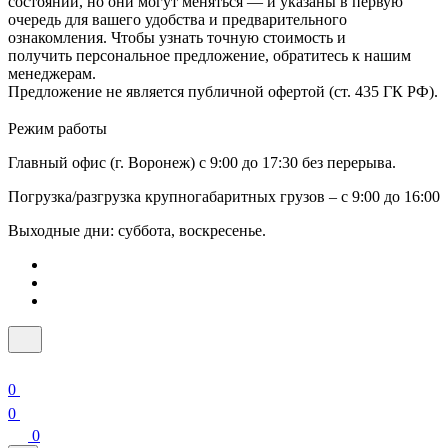
состоянии, но они могут меняться — и указаны в первую
очередь для вашего удобства и предварительного
ознакомления. Чтобы узнать точную стоимость и
получить персональное предложение, обратитесь к нашим
менеджерам.
Предложение не является публичной офертой (ст. 435 ГК РФ).
Режим работы
Главный офис (г. Воронеж) с 9:00 до 17:30 без перерыва.
Погрузка/разгрузка крупногабаритных грузов – с 9:00 до 16:00
Выходные дни: суббота, воскресенье.
0
0
0