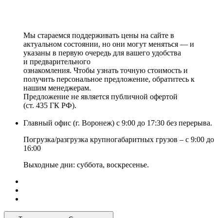
Мы стараемся поддерживать цены на сайте в
актуальном состоянии, но они могут меняться — и
указаны в первую очередь для вашего удобства
и предварительного
ознакомления. Чтобы узнать точную стоимость и
получить персональное предложение, обратитесь к
нашим менеджерам.
Предложение не является публичной офертой
(ст. 435 ГК РФ).
Главный офис (г. Воронеж) с 9:00 до 17:30 без перерыва.
Погрузка/разгрузка крупногабаритных грузов – с 9:00 до
16:00
Выходные дни: суббота, воскресенье.