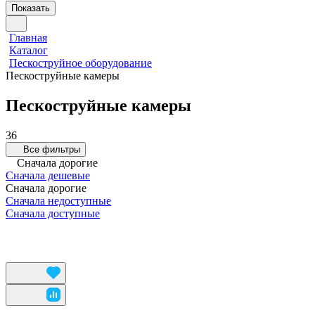
Показать
Главная
Каталог
Пескоструйное оборудование
Пескоструйные камеры
Пескоструйные камеры
36
Все фильтры
Сначала дорогие
Сначала дешевые
Сначала дорогие
Сначала недоступные
Сначала доступные