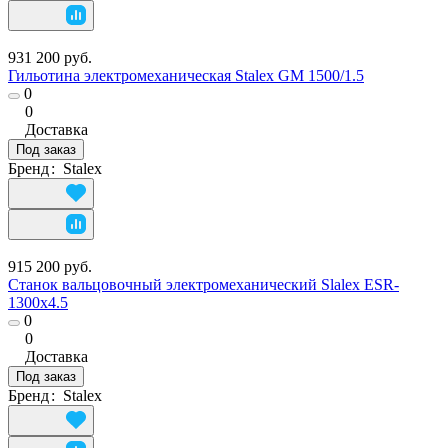
931 200 руб.
Гильотина электромеханическая Stalex GM 1500/1.5
0
0
Доставка
Под заказ
Бренд
:
Stalex
915 200 руб.
Станок вальцовочный электромеханический Slalex ESR-
1300х4.5
0
0
Доставка
Под заказ
Бренд
:
Stalex