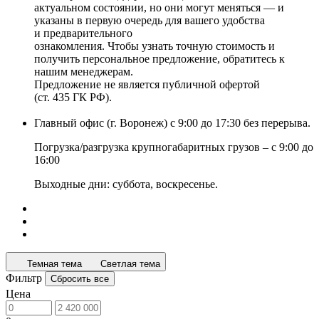
актуальном состоянии, но они могут меняться — и
указаны в первую очередь для вашего удобства
и предварительного
ознакомления. Чтобы узнать точную стоимость и
получить персональное предложение, обратитесь к
нашим менеджерам.
Предложение не является публичной офертой
(ст. 435 ГК РФ).
Главный офис (г. Воронеж) с 9:00 до 17:30 без перерыва.
Погрузка/разгрузка крупногабаритных грузов – с 9:00 до
16:00
Выходные дни: суббота, воскресенье.
Темная тема
Светлая тема
Фильтр
Сбросить все
Цена