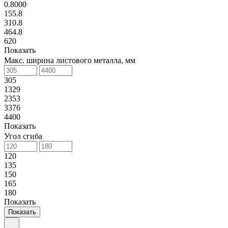
0.8000
155.8
310.8
464.8
620
Показать
Макс. ширина листового металла, мм
305
1329
2353
3376
4400
Показать
Угол сгиба
120
135
150
165
180
Показать
Показать