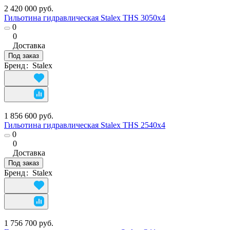
2 420 000 руб.
Гильотина гидравлическая Stalex THS 3050х4
0
0
Доставка
Под заказ
Бренд
:
Stalex
1 856 600 руб.
Гильотина гидравлическая Stalex THS 2540х4
0
0
Доставка
Под заказ
Бренд
:
Stalex
1 756 700 руб.