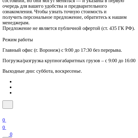
состоянии, но они могут меняться — и указаны в первую
очередь для вашего удобства и предварительного
ознакомления. Чтобы узнать точную стоимость и
получить персональное предложение, обратитесь к нашим
менеджерам.
Предложение не является публичной офертой (ст. 435 ГК РФ).
Режим работы
Главный офис (г. Воронеж) с 9:00 до 17:30 без перерыва.
Погрузка/разгрузка крупногабаритных грузов – с 9:00 до 16:00
Выходные дни: суббота, воскресенье.
0
0
0