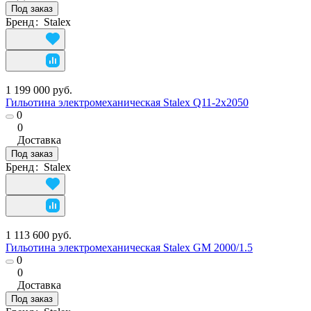
Под заказ
Бренд
:
Stalex
1 199 000 руб.
Гильотина электромеханическая Stalex Q11-2х2050
0
0
Доставка
Под заказ
Бренд
:
Stalex
1 113 600 руб.
Гильотина электромеханическая Stalex GM 2000/1.5
0
0
Доставка
Под заказ