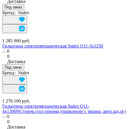
Доставка
Под заказ
Бренд
:
Stalex
1 285 900 руб.
Гильотина электромеханическая Stalex Q11-3х1250
0
0
Доставка
Под заказ
Бренд
:
Stalex
1 276 100 руб.
Гильотина электромеханическая Stalex Q11-
4х1300NC(пнев.стол приема,управление с экрана, авто.зад.ог)
0
0
Доставка