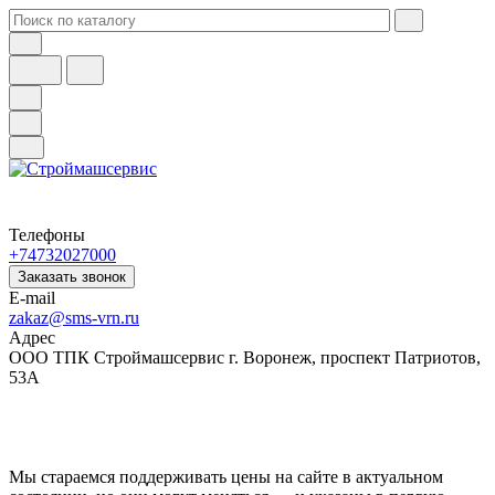
Телефоны
+74732027000
Заказать звонок
E-mail
zakaz@sms-vrn.ru
Адрес
ООО ТПК Строймашсервис г. Воронеж, проспект Патриотов,
53А
Мы стараемся поддерживать цены на сайте в актуальном