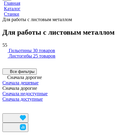
Главная
Каталог
Станки
Для работы с листовым металлом
Для работы с листовым металлом
55
Гильотины
30 товаров
Листогибы
25 товаров
Все фильтры
Сначала дорогие
Сначала дешевые
Сначала дорогие
Сначала недоступные
Сначала доступные