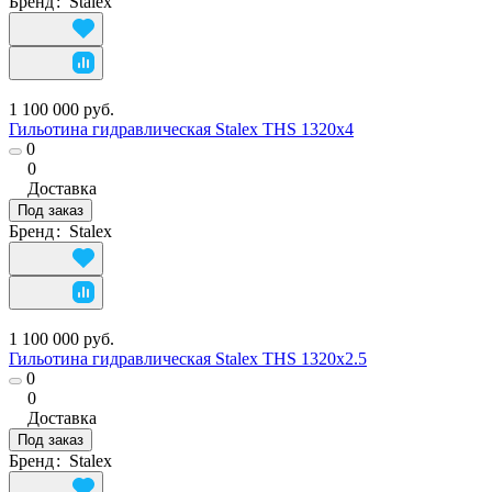
Бренд
:
Stalex
1 100 000 руб.
Гильотина гидравлическая Stalex THS 1320х4
0
0
Доставка
Под заказ
Бренд
:
Stalex
1 100 000 руб.
Гильотина гидравлическая Stalex THS 1320х2.5
0
0
Доставка
Под заказ
Бренд
:
Stalex