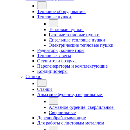
Тепловое оборудование
Тепловые пушки
Тепловые пушки
Газовые тепловые пушки
Дизельные тепловые пушки
Электрические тепловые пушки
Радиаторы, конвекторы
Тепловые завесы
Осушители воздуха
Парогенераторы и комплектующие
Кондиционеры
Станки
Станки
Алмазное бурение, сверлильные
Алмазное бурение, сверлильные
Сверлильные
Деревообрабатывающие
Для работы с листовым металлом