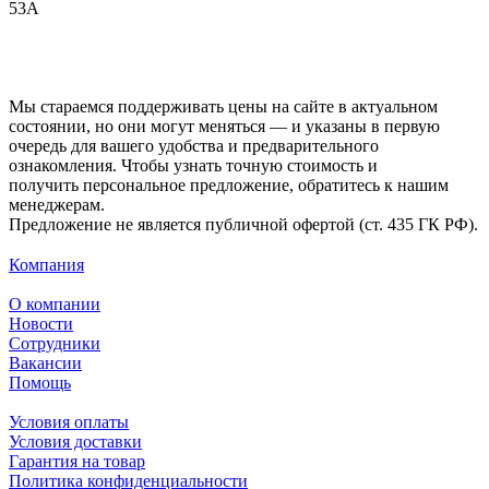
53А
Мы стараемся поддерживать цены на сайте в актуальном
состоянии, но они могут меняться — и указаны в первую
очередь для вашего удобства и предварительного
ознакомления. Чтобы узнать точную стоимость и
получить персональное предложение, обратитесь к нашим
менеджерам.
Предложение не является публичной офертой (ст. 435 ГК РФ).
Компания
О компании
Новости
Сотрудники
Вакансии
Помощь
Условия оплаты
Условия доставки
Гарантия на товар
Политика конфиденциальности