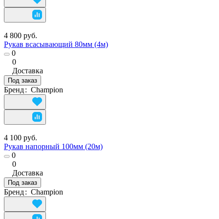
4 800 руб.
Рукав всасывающий 80мм (4м)
0
0
Доставка
Под заказ
Бренд
:
Champion
4 100 руб.
Рукав напорный 100мм (20м)
0
0
Доставка
Под заказ
Бренд
:
Champion