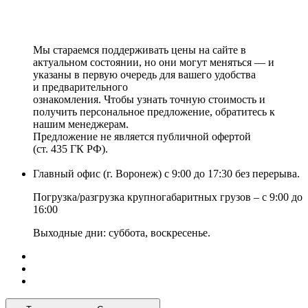
Мы стараемся поддерживать цены на сайте в
актуальном состоянии, но они могут меняться — и
указаны в первую очередь для вашего удобства
и предварительного
ознакомления. Чтобы узнать точную стоимость и
получить персональное предложение, обратитесь к
нашим менеджерам.
Предложение не является публичной офертой
(ст. 435 ГК РФ).
Главный офис (г. Воронеж) с 9:00 до 17:30 без перерыва.
Погрузка/разгрузка крупногабаритных грузов – с 9:00 до
16:00
Выходные дни: суббота, воскресенье.