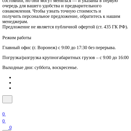
состоянии, но они могут меняться — и указаны в первую
очередь для вашего удобства и предварительного
ознакомления. Чтобы узнать точную стоимость и
получить персональное предложение, обратитесь к нашим
менеджерам.
Предложение не является публичной офертой (ст. 435 ГК РФ).
Режим работы
Главный офис (г. Воронеж) с 9:00 до 17:30 без перерыва.
Погрузка/разгрузка крупногабаритных грузов – с 9:00 до 16:00
Выходные дни: суббота, воскресенье.
0
0
0