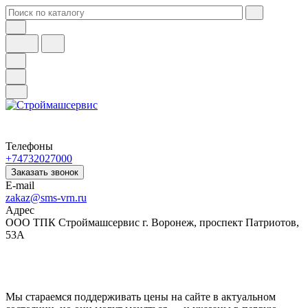
Телефоны
+74732027000
Заказать звонок
E-mail
zakaz@sms-vrn.ru
Адрес
ООО ТПК Строймашсервис г. Воронеж, проспект Патриотов,
53А
Мы стараемся поддерживать цены на сайте в актуальном