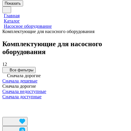
Показать
Главная
Каталог
Насосное оборудование
Комплектующие для насосного оборудования
Комплектующие для насосного
оборудования
12
Все фильтры
Сначала дорогие
Сначала дешевые
Сначала дорогие
Сначала недоступные
Сначала доступные