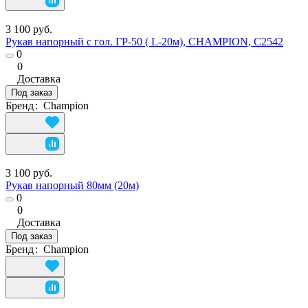
3 100 руб.
Рукав напорный с гол. ГР-50 ( L-20м), CHAMPION, C2542
0
0
Доставка
Под заказ
Бренд
:
Champion
3 100 руб.
Рукав напорный 80мм (20м)
0
0
Доставка
Под заказ
Бренд
:
Champion