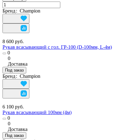
Бренд
:
Champion
8 600 руб.
Рукав всасывающий с гол. ГР-100 (D-100мм, L-4м)
0
0
Доставка
Под заказ
Бренд
:
Champion
6 100 руб.
Рукав всасывающий 100мм (4м)
0
0
Доставка
Под заказ