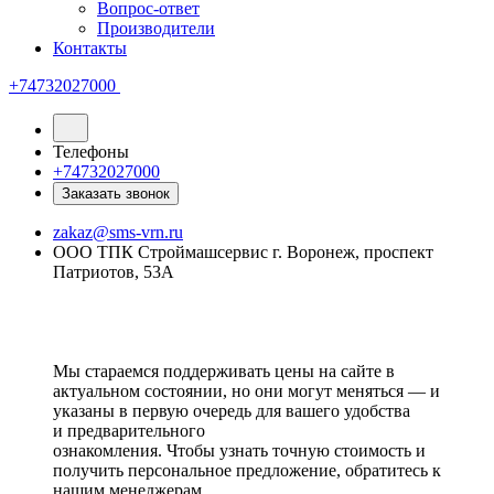
Вопрос-ответ
Производители
Контакты
+74732027000
Телефоны
+74732027000
Заказать звонок
zakaz@sms-vrn.ru
ООО ТПК Строймашсервис г. Воронеж, проспект
Патриотов, 53А
Мы стараемся поддерживать цены на сайте в
актуальном состоянии, но они могут меняться — и
указаны в первую очередь для вашего удобства
и предварительного
ознакомления. Чтобы узнать точную стоимость и
получить персональное предложение, обратитесь к
нашим менеджерам.