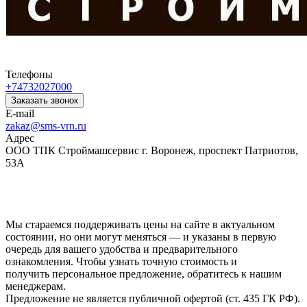
Телефоны
+74732027000
Заказать звонок
E-mail
zakaz@sms-vrn.ru
Адрес
ООО ТПК Строймашсервис г. Воронеж, проспект Патриотов,
53А
Мы стараемся поддерживать цены на сайте в актуальном
состоянии, но они могут меняться — и указаны в первую
очередь для вашего удобства и предварительного
ознакомления. Чтобы узнать точную стоимость и
получить персональное предложение, обратитесь к нашим
менеджерам.
Предложение не является публичной офертой (ст. 435 ГК РФ).