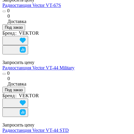
Радиостанция Vector VT-67S
0
0
Доставка
Под заказ
Бренд
:
VEKTOR
Запросить цену
Радиостанция Vector VT-44 Military
0
0
Доставка
Под заказ
Бренд
:
VEKTOR
Запросить цену
Радиостанция Vector VT-44 STD