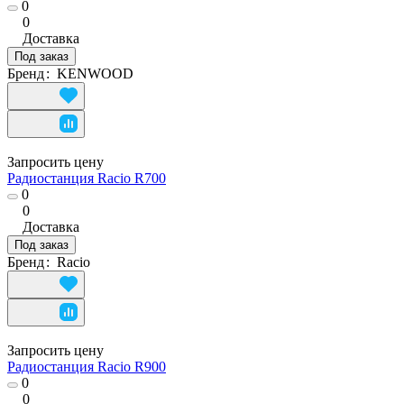
0
0
Доставка
Под заказ
Бренд
:
KENWOOD
Запросить цену
Радиостанция Racio R700
0
0
Доставка
Под заказ
Бренд
:
Racio
Запросить цену
Радиостанция Racio R900
0
0