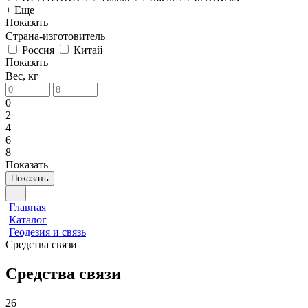
+ Еще
Показать
Страна-изготовитель
Россия
Китай
Показать
Вес, кг
0
2
4
6
8
Показать
Показать
Главная
Каталог
Геодезия и связь
Средства связи
Средства связи
26