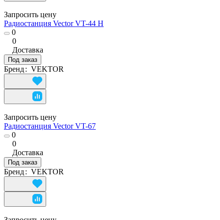
Запросить цену
Радиостанция Vector VT-44 H
0
0
Доставка
Под заказ
Бренд
:
VEKTOR
Запросить цену
Радиостанция Vector VT-67
0
0
Доставка
Под заказ
Бренд
:
VEKTOR
Запросить цену