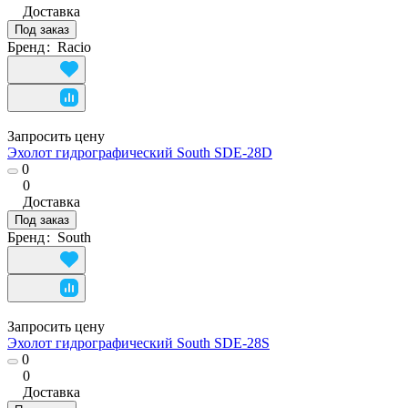
Доставка
Под заказ
Бренд
:
Racio
Запросить цену
Эхолот гидрографический South SDE-28D
0
0
Доставка
Под заказ
Бренд
:
South
Запросить цену
Эхолот гидрографический South SDE-28S
0
0
Доставка