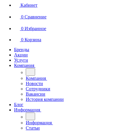
Кабинет
0
Сравнение
0
Избранное
0
Корзина
Бренды
Акции
Услуги
Компания
Компания
Новости
Сотрудники
Вакансии
История компании
Блог
Информация
Информация
Статьи