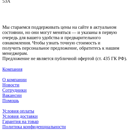
53А
Мы стараемся поддерживать цены на сайте в актуальном
состоянии, но они могут меняться — и указаны в первую
очередь для вашего удобства и предварительного
ознакомления. Чтобы узнать точную стоимость и
получить персональное предложение, обратитесь к нашим
менеджерам.
Предложение не является публичной офертой (ст. 435 ГК РФ).
Компания
О компании
Новости
Сотрудники
Вакансии
Помощь
Условия оплаты
Условия доставки
Гарантия на товар
Политика конфиденциальности