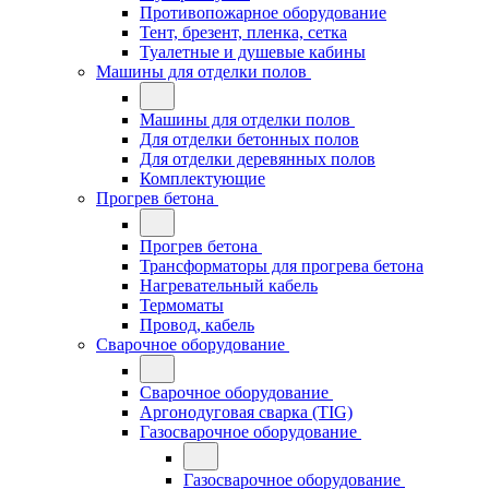
Противопожарное оборудование
Тент, брезент, пленка, сетка
Туалетные и душевые кабины
Машины для отделки полов
Машины для отделки полов
Для отделки бетонных полов
Для отделки деревянных полов
Комплектующие
Прогрев бетона
Прогрев бетона
Трансформаторы для прогрева бетона
Нагревательный кабель
Термоматы
Провод, кабель
Сварочное оборудование
Сварочное оборудование
Аргонодуговая сварка (TIG)
Газосварочное оборудование
Газосварочное оборудование