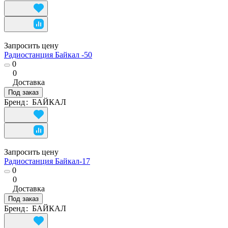
Запросить цену
Радиостанция Байкал -50
0
0
Доставка
Под заказ
Бренд
:
БАЙКАЛ
Запросить цену
Радиостанция Байкал-17
0
0
Доставка
Под заказ
Бренд
:
БАЙКАЛ