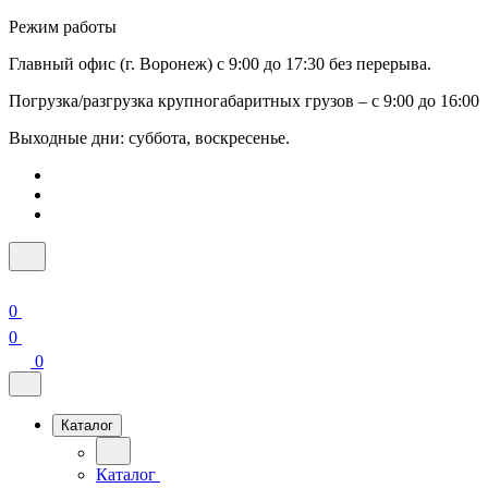
Режим работы
Главный офис (г. Воронеж) с 9:00 до 17:30 без перерыва.
Погрузка/разгрузка крупногабаритных грузов – с 9:00 до 16:00
Выходные дни: суббота, воскресенье.
0
0
0
Каталог
Каталог