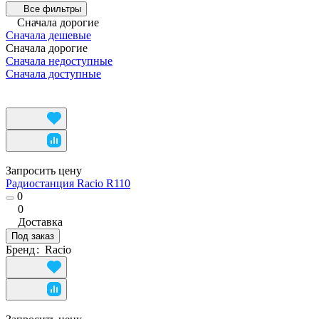
Все фильтры
Сначала дорогие
Сначала дешевые
Сначала дорогие
Сначала недоступные
Сначала доступные
Запросить цену
Радиостанция Racio R110
0
0
Доставка
Под заказ
Бренд
:
Racio