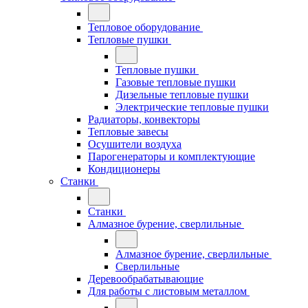
Тепловое оборудование
Тепловые пушки
Тепловые пушки
Газовые тепловые пушки
Дизельные тепловые пушки
Электрические тепловые пушки
Радиаторы, конвекторы
Тепловые завесы
Осушители воздуха
Парогенераторы и комплектующие
Кондиционеры
Станки
Станки
Алмазное бурение, сверлильные
Алмазное бурение, сверлильные
Сверлильные
Деревообрабатывающие
Для работы с листовым металлом